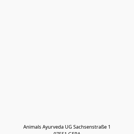
Animals Ayurveda UG Sachsenstraße 1
