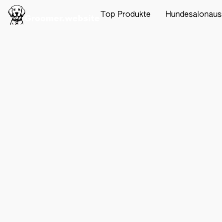
Top Produkte
Hundesalonaus