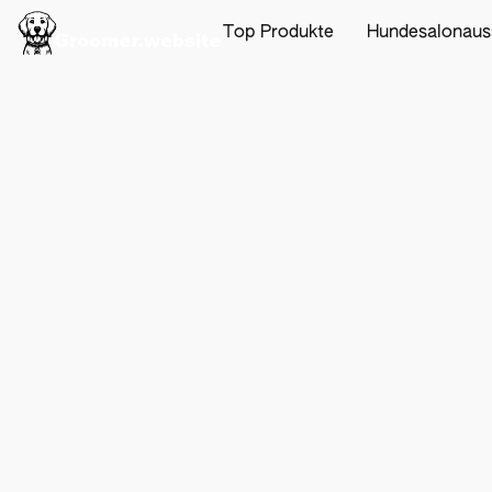
Top Produkte
Hundesalonaus