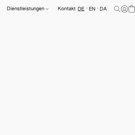
Dienstleistungen
Kontakt
DE
EN
DA