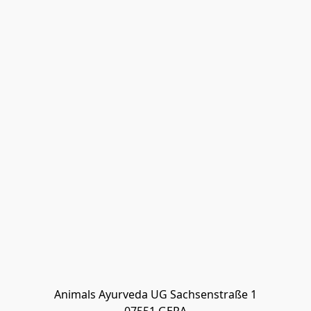
Animals Ayurveda UG Sachsenstraße 1
